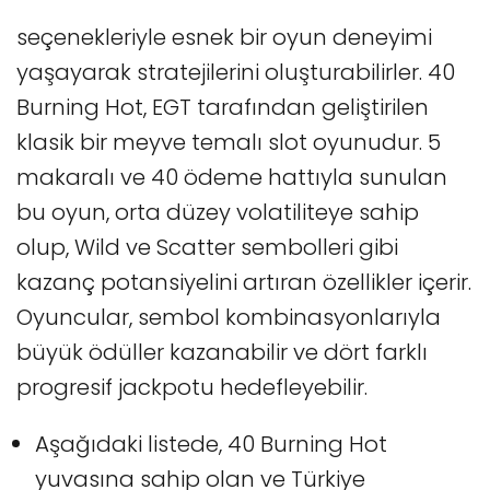
seçenekleriyle esnek bir oyun deneyimi
yaşayarak stratejilerini oluşturabilirler. 40
Burning Hot, EGT tarafından geliştirilen
klasik bir meyve temalı slot oyunudur. 5
makaralı ve 40 ödeme hattıyla sunulan
bu oyun, orta düzey volatiliteye sahip
olup, Wild ve Scatter sembolleri gibi
kazanç potansiyelini artıran özellikler içerir.
Oyuncular, sembol kombinasyonlarıyla
büyük ödüller kazanabilir ve dört farklı
progresif jackpotu hedefleyebilir.
Aşağıdaki listede, 40 Burning Hot
yuvasına sahip olan ve Türkiye