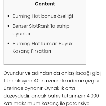
Content
Burning Hot bonus özelliği
Benzer SlotRank`la sahip
oyunlar
Burning Hot Kumar: Büyük
Kazanç Fırsatları
Oyundur ve adından da anlaşılacağı gibi,
tüm aksiyon 40’ın üzerinde ödeme çizgisi
üzerinde oynanır. Oynaklık orta
düzeydedir, ancak bahis tutarınızın 4.000
katı maksimum kazanç ile potansiyel