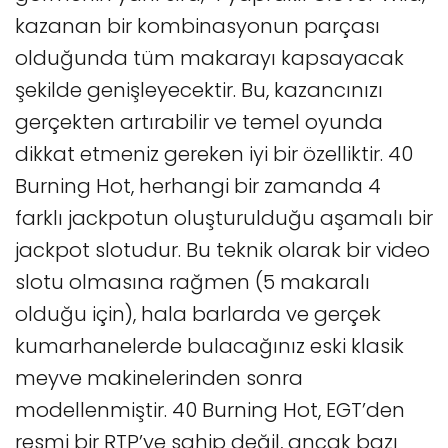
kazanan bir kombinasyonun parçası
olduğunda tüm makarayı kapsayacak
şekilde genişleyecektir. Bu, kazancınızı
gerçekten artırabilir ve temel oyunda
dikkat etmeniz gereken iyi bir özelliktir. 40
Burning Hot, herhangi bir zamanda 4
farklı jackpotun oluşturulduğu aşamalı bir
jackpot slotudur. Bu teknik olarak bir video
slotu olmasına rağmen (5 makaralı
olduğu için), hala barlarda ve gerçek
kumarhanelerde bulacağınız eski klasik
meyve makinelerinden sonra
modellenmiştir. 40 Burning Hot, EGT’den
resmi bir RTP’ye sahip değil, ancak bazı