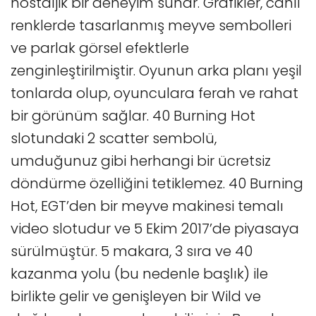
nostaljik bir deneyim sunar. Grafikler, canlı
renklerde tasarlanmış meyve sembolleri
ve parlak görsel efektlerle
zenginleştirilmiştir. Oyunun arka planı yeşil
tonlarda olup, oyunculara ferah ve rahat
bir görünüm sağlar. 40 Burning Hot
slotundaki 2 scatter sembolü,
umduğunuz gibi herhangi bir ücretsiz
döndürme özelliğini tetiklemez. 40 Burning
Hot, EGT’den bir meyve makinesi temalı
video slotudur ve 5 Ekim 2017’de piyasaya
sürülmüştür. 5 makara, 3 sıra ve 40
kazanma yolu (bu nedenle başlık) ile
birlikte gelir ve genişleyen bir Wild ve