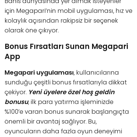
Bahis dünyasında yer almak isteyenler
için Megapari’nin mobil uygulaması, hız ve
kolaylık açısından rakipsiz bir seçenek
olarak öne çıkıyor.
Bonus Fırsatları Sunan Megapari
App
Megapari uygulaması
, kullanıcılarına
sunduğu çeşitli bonus fırsatlarıyla dikkat
çekiyor.
Yeni üyelere özel hoş geldin
bonusu
, ilk para yatırma işleminizde
%100’e varan bonus sunarak başlangıçta
önemli bir avantaj sağlıyor. Bu,
oyuncuların daha fazla oyun deneyimi