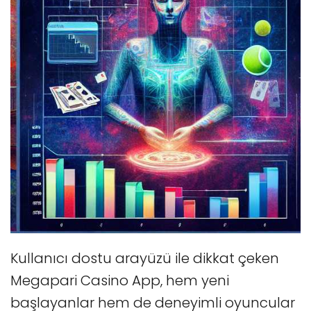
Kullanıcı dostu arayüzü ile dikkat çeken
Megapari Casino App, hem yeni
başlayanlar hem de deneyimli oyuncular