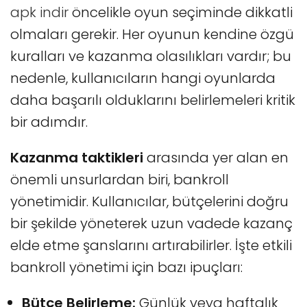
apk indir
öncelikle oyun seçiminde dikkatli
olmaları gerekir. Her oyunun kendine özgü
kuralları ve kazanma olasılıkları vardır; bu
nedenle, kullanıcıların hangi oyunlarda
daha başarılı olduklarını belirlemeleri kritik
bir adımdır.
Kazanma taktikleri
arasında yer alan en
önemli unsurlardan biri, bankroll
yönetimidir. Kullanıcılar, bütçelerini doğru
bir şekilde yöneterek uzun vadede kazanç
elde etme şanslarını artırabilirler. İşte etkili
bankroll yönetimi için bazı ipuçları:
Bütçe Belirleme:
Günlük veya haftalık