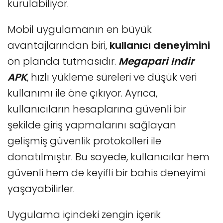
kurulabiliyor.
Mobil uygulamanın en büyük
avantajlarından biri,
kullanıcı deneyimini
ön planda tutmasıdır.
Megapari Indir
APK
, hızlı yükleme süreleri ve düşük veri
kullanımı ile öne çıkıyor. Ayrıca,
kullanıcıların hesaplarına güvenli bir
şekilde giriş yapmalarını sağlayan
gelişmiş güvenlik protokolleri ile
donatılmıştır. Bu sayede, kullanıcılar hem
güvenli hem de keyifli bir bahis deneyimi
yaşayabilirler.
Uygulama içindeki zengin içerik