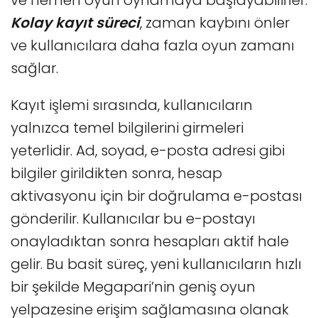
ve hemen oyun oynamaya başlayabilirler.
Kolay kayıt süreci
, zaman kaybını önler
ve kullanıcılara daha fazla oyun zamanı
sağlar.
Kayıt işlemi sırasında, kullanıcıların
yalnızca temel bilgilerini girmeleri
yeterlidir. Ad, soyad, e-posta adresi gibi
bilgiler girildikten sonra, hesap
aktivasyonu için bir doğrulama e-postası
gönderilir. Kullanıcılar bu e-postayı
onayladıktan sonra hesapları aktif hale
gelir. Bu basit süreç, yeni kullanıcıların hızlı
bir şekilde Megapari’nin geniş oyun
yelpazesine erişim sağlamasına olanak