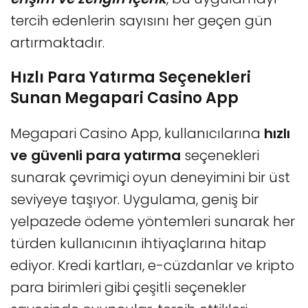
tercih edenlerin sayısını her geçen gün
artırmaktadır.
Hızlı Para Yatırma Seçenekleri
Sunan Megapari Casino App
Megapari Casino App, kullanıcılarına
hızlı
ve güvenli para yatırma
seçenekleri
sunarak çevrimiçi oyun deneyimini bir üst
seviyeye taşıyor. Uygulama, geniş bir
yelpazede ödeme yöntemleri sunarak her
türden kullanıcının ihtiyaçlarına hitap
ediyor. Kredi kartları, e-cüzdanlar ve kripto
para birimleri gibi çeşitli seçenekler