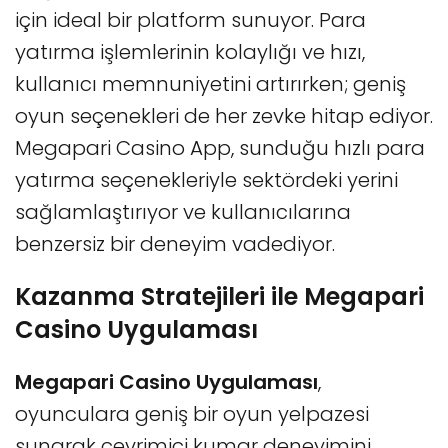
için ideal bir platform sunuyor. Para
yatırma işlemlerinin kolaylığı ve hızı,
kullanıcı memnuniyetini artırırken; geniş
oyun seçenekleri de her zevke hitap ediyor.
Megapari Casino App, sunduğu hızlı para
yatırma seçenekleriyle sektördeki yerini
sağlamlaştırıyor ve kullanıcılarına
benzersiz bir deneyim vadediyor.
Kazanma Stratejileri ile Megapari
Casino Uygulaması
Megapari Casino Uygulaması
,
oyunculara geniş bir oyun yelpazesi
sunarak çevrimiçi kumar deneyimini