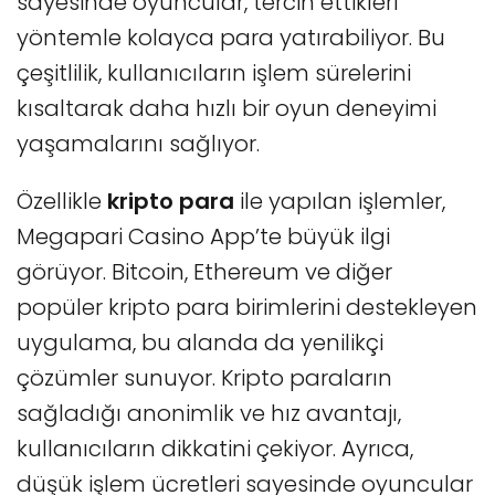
sayesinde oyuncular, tercih ettikleri
yöntemle kolayca para yatırabiliyor. Bu
çeşitlilik, kullanıcıların işlem sürelerini
kısaltarak daha hızlı bir oyun deneyimi
yaşamalarını sağlıyor.
Özellikle
kripto para
ile yapılan işlemler,
Megapari Casino App’te büyük ilgi
görüyor. Bitcoin, Ethereum ve diğer
popüler kripto para birimlerini destekleyen
uygulama, bu alanda da yenilikçi
çözümler sunuyor. Kripto paraların
sağladığı anonimlik ve hız avantajı,
kullanıcıların dikkatini çekiyor. Ayrıca,
düşük işlem ücretleri sayesinde oyuncular