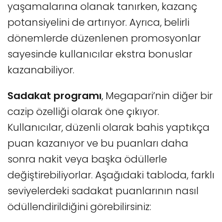
yaşamalarına olanak tanırken, kazanç
potansiyelini de artırıyor. Ayrıca, belirli
dönemlerde düzenlenen promosyonlar
sayesinde kullanıcılar ekstra bonuslar
kazanabiliyor.
Sadakat programı
, Megapari’nin diğer bir
cazip özelliği olarak öne çıkıyor.
Kullanıcılar, düzenli olarak bahis yaptıkça
puan kazanıyor ve bu puanları daha
sonra nakit veya başka ödüllerle
değiştirebiliyorlar. Aşağıdaki tabloda, farklı
seviyelerdeki sadakat puanlarının nasıl
ödüllendirildiğini görebilirsiniz: