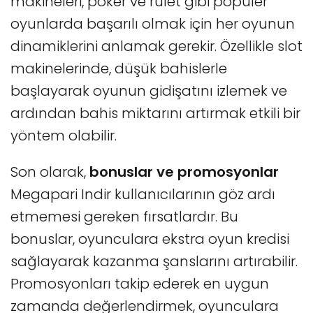
makineleri, poker ve rulet gibi popüler
oyunlarda başarılı olmak için her oyunun
dinamiklerini anlamak gerekir. Özellikle slot
makinelerinde, düşük bahislerle
başlayarak oyunun gidişatını izlemek ve
ardından bahis miktarını artırmak etkili bir
yöntem olabilir.
Son olarak,
bonuslar ve promosyonlar
Megapari Indir kullanıcılarının göz ardı
etmemesi gereken fırsatlardır. Bu
bonuslar, oyunculara ekstra oyun kredisi
sağlayarak kazanma şanslarını artırabilir.
Promosyonları takip ederek en uygun
zamanda değerlendirmek, oyunculara