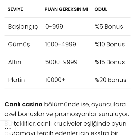
SEVIYE
PUAN GEREKSINIMI
ÖDÜL
Başlangıç
0-999
%5 Bonus
Gümüş
1000-4999
%10 Bonus
Altın
5000-9999
%15 Bonus
Platin
10000+
%20 Bonus
Canlı casino
bölümünde ise, oyunculara
özel bonuslar ve promosyonlar sunuluyor.
Bu teklifler, canlı krupiyeler eşliğinde oyun
oynamayı tercih edenler için ekstra bir