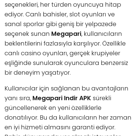
seçenekleri, her türden oyuncuya hitap
ediyor. Canlı bahisler, slot oyunları ve
sanal sporlar gibi geniş bir yelpazede
seçenek sunan
Megapari
, kullanıcıların
beklentilerini fazlasıyla karşılıyor. Özellikle
canlı casino oyunları, gerçek krupiyeler
eşliğinde sunularak oyunculara benzersiz
bir deneyim yaşatıyor.
Kullanıcılar için sağlanan bu avantajların
yanı sıra,
Megapari Indir APK
sürekli
güncellenerek en yeni özelliklerle
donatılıyor. Bu da kullanıcıların her zaman
en iyi hizmeti almasını garanti ediyor.