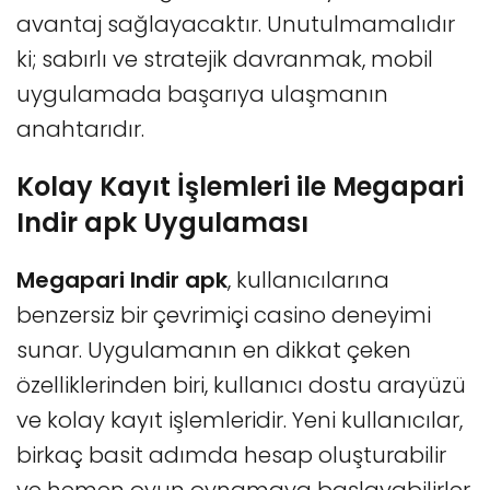
avantaj sağlayacaktır. Unutulmamalıdır
ki; sabırlı ve stratejik davranmak, mobil
uygulamada başarıya ulaşmanın
anahtarıdır.
Kolay Kayıt İşlemleri ile Megapari
Indir apk Uygulaması
Megapari Indir apk
, kullanıcılarına
benzersiz bir çevrimiçi casino deneyimi
sunar. Uygulamanın en dikkat çeken
özelliklerinden biri, kullanıcı dostu arayüzü
ve kolay kayıt işlemleridir. Yeni kullanıcılar,
birkaç basit adımda hesap oluşturabilir