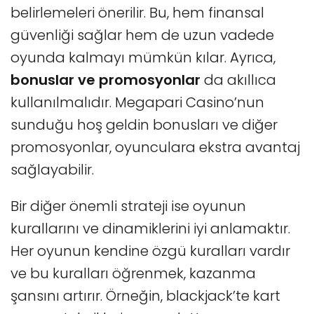
belirlemeleri önerilir. Bu, hem finansal
güvenliği sağlar hem de uzun vadede
oyunda kalmayı mümkün kılar. Ayrıca,
bonuslar ve promosyonlar
da akıllıca
kullanılmalıdır. Megapari Casino’nun
sunduğu hoş geldin bonusları ve diğer
promosyonlar, oyunculara ekstra avantaj
sağlayabilir.
Bir diğer önemli strateji ise oyunun
kurallarını ve dinamiklerini iyi anlamaktır.
Her oyunun kendine özgü kuralları vardır
ve bu kuralları öğrenmek, kazanma
şansını artırır. Örneğin, blackjack’te kart