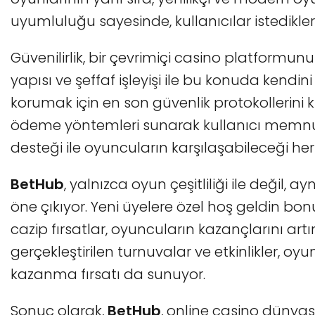
uyumluluğu sayesinde, kullanıcılar istedikl
Güvenilirlik, bir çevrimiçi casino platformun
yapısı ve şeffaf işleyişi ile bu konuda kendini
korumak için en son güvenlik protokollerini 
ödeme yöntemleri sunarak kullanıcı memnun
desteği ile oyuncuların karşılaşabileceği
BetHub
, yalnızca oyun çeşitliliği ile değ
öne çıkıyor. Yeni üyelere özel hoş geldin bon
cazip fırsatlar, oyuncuların kazançlarını artı
gerçekleştirilen turnuvalar ve etkinlikler, o
kazanma fırsatı da sunuyor.
Sonuç olarak,
BetHub
, online casino düny