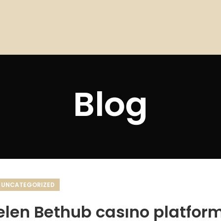
Blog
UNCATEGORIZED
gelen Bethub casıno platfo