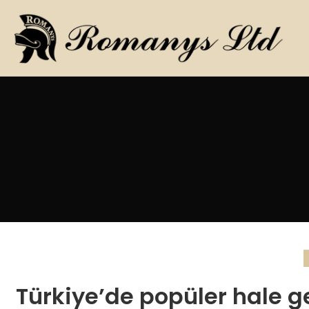
Türkiye’de popüler hale 