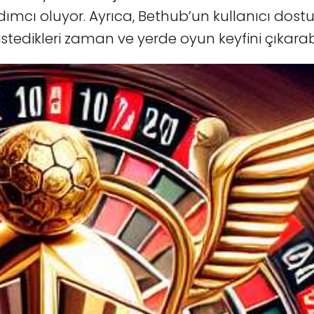
rdımcı oluyor. Ayrıca, Bethub’un kullanıcı dost
edikleri zaman ve yerde oyun keyfini çıkarabi