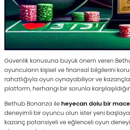
Güvenlik konusuna büyük önem veren Beth
oyuncuların kişisel ve finansal bilgilerini ko
rahatlığıyla oyun oynayabiliyor ve kazançlar
platform, herhangi bir sorunla karşılaşıldığı
Bethub Bonanza ile
heyecan dolu bir mace
deneyimli bir oyuncu olun ister yeni başlayan 
kazanç potansiyeli ve eğlenceli oyun deney