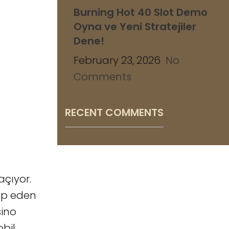
Burning Hot 40 Slot Demo
Oyna ve Yeni Stratejiler
Dene!
February 23, 2026
No
Comments
RECENT COMMENTS
açıyor.
ap eden
sino
obil