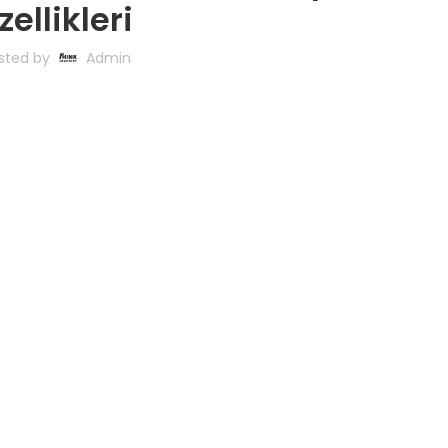
zellikleri
sted by
Admin