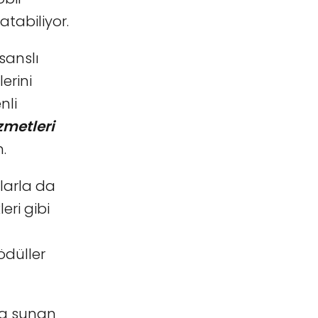
tabiliyor.
lisanslı
erini
nli
zmetleri
.
larla da
eri gibi
ödüller
da sunan