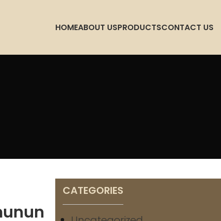
HOME
ABOUT US
PRODUCTS
CONTACT US
CATEGORIES
rmunun
Uncategorized